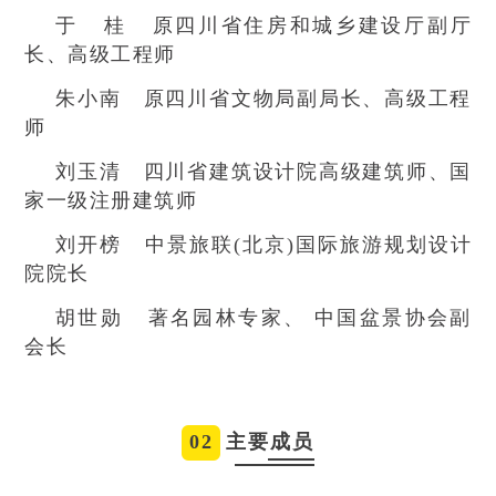
于 桂 原四川省住房和城乡建设厅副厅
长、高级工程师
朱小南 原四川省文物局副局长、高级工程
师
刘玉清 四川省建筑设计院高级建筑师、国
家一级注册建筑师
刘开榜 中景旅联(北京)国际旅游规划设计
院院长
胡世勋 著名园林专家、 中国盆景协会副
会长
02
主要成员