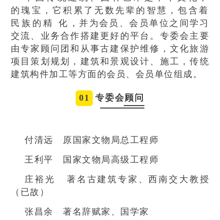
的瑰宝，它积累了无数先辈的智慧，包含着
民族的精 化，并为会员、会员单位之间学习
交流、业务合作搭建更好的平台。专委会主要
由专家顾问团和从事古建保护维修，文化旅游
项目策划规划，建筑和景观设计、施工，传统
建筑构件加工等方面的会员、会员单位组成。
01
专委会顾问
付清远 原国家文物局总工程师
王利平 国家文物局高级工程师
庄裕光 著名古建筑专家、西南交大教授
（已故）
张昌余 著名辞赋家、国学家