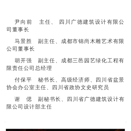
尹向前 主任、 四川广德建筑设计有限公
司董事长
马景胜 副主任、成都市锦尚木雕艺术有限
公司董事长
胡开强 副主任、成都三邑园艺绿化工程有
限责任公司总经理
付保平 秘书长、高级经济师、四川省盆景
协会办公室主任、四川省政协文史研究员
谢 偲 副秘书长、四川省广德建筑设计有
限公司设计部主任