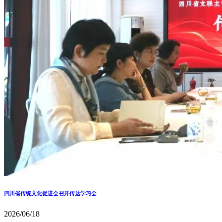
四川省传统文化促进会召开传达学习会
2026/06/18