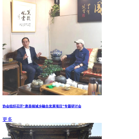
协会组织召开“唐昌镇城乡融合发展项目”专题研讨会
更多