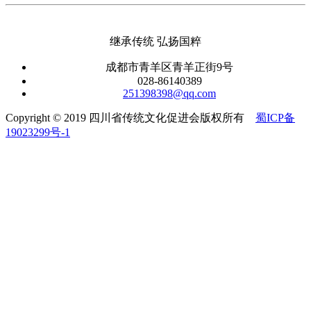
继承传统 弘扬国粹
成都市青羊区青羊正街9号
028-86140389
251398398@qq.com
Copyright © 2019 四川省传统文化促进会版权所有
蜀ICP备
19023299号-1