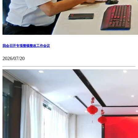
我会召开专项整顿整改工作会议
2026/07/20