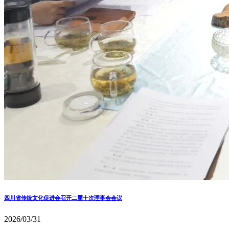
四川省传统文化促进会召开二届十次理事会会议
2026/03/31