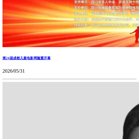
第24届成都儿童电影周隆重开幕
2026/05/31