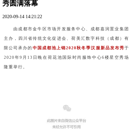
秀圆满落幕
2020-09-14 14:21:22
由成都市金牛区市场开发服务中心、成都嘉润置业集团
主办，四川省传统文化促进会、荷美汇数字科技（成都）有
限公司承办的
中国成都池上锦2020秋冬季汉服新品发布秀
于
2020年9月13日晚在荷花池国际时尚服饰中心6楼星空秀场
隆重举行。