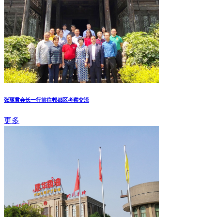
张丽君会长一行前往郫都区考察交流
更多