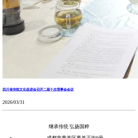
四川省传统文化促进会召开二届十次理事会会议
2026/03/31
继承传统 弘扬国粹
成都市青羊区青羊正街9号