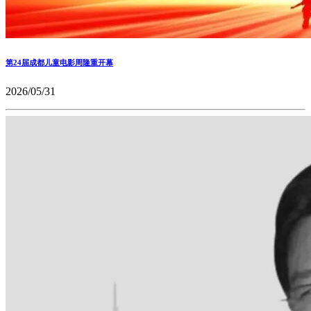
第24届成都儿童电影周隆重开幕
2026/05/31