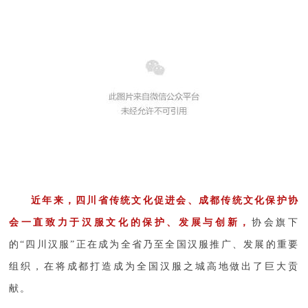
近年来，四川省传统文化促进会、成都传统文化保护协
会一直致力于汉服文化的保护、发展与创新，
协会旗下
的“四川汉服”正在成为全省乃至全国汉服推广、发展的重要
组织，在将成都打造成为全国汉服之城高地做出了巨大贡
献。