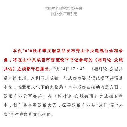
本次2020秋冬季汉服新品发布秀由中央电视台全程录
像，将在由中共成都市委范锐平书记参与的《相对论·众城
共话》之成都专栏播出。
9月14日17：45，《相对论·众城共
话》第七期，来到四川成都，与成都市委书记范锐平共话基
本盘，感受烟火气下的大格局！其中成都在拉动内需方面，
汉服产业异军突起，在《相对论·众城共话》之成都专栏
中，我们将会看汉服大秀，探寻汉服产业从“冷门”到“热
卖”的生意经和文化价值。