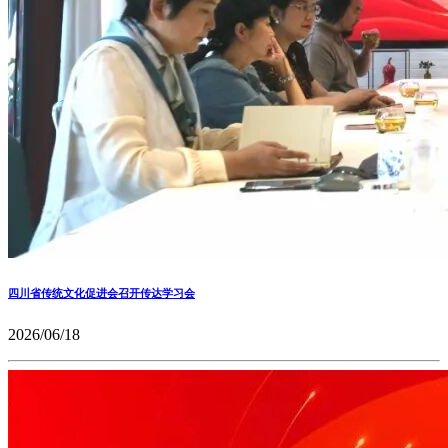
四川省传统文化促进会召开传达学习会
2026/06/18