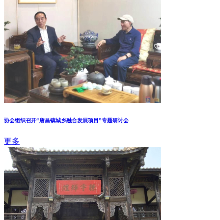
协会组织召开“唐昌镇城乡融合发展项目”专题研讨会
更多