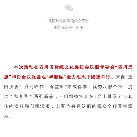
本次活动在四川省传统文化促进会汉服专委会“四川汉
服”和协会汉服基地“华服里”全力组织下隆重举行。
来自“重
回汉唐”“府河匠作”“春堂里”等成都本土优秀汉服企业，提
供了秋冬季全系列新品，一组组模特儿在T台上展示了42套
传统汉服和创新汉服，上百位身穿汉服的观众全程互动观
秀。