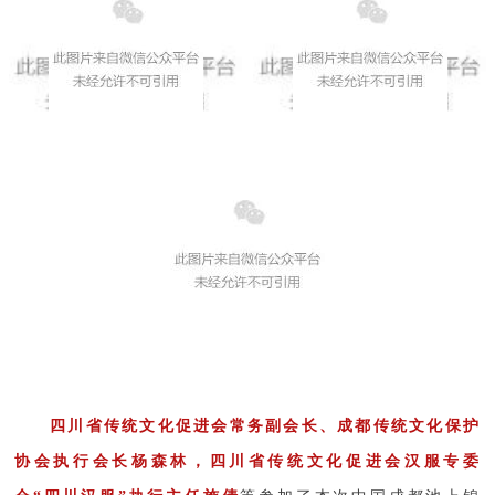
四川省传统文化促进会常务副会长、成都传统文化保护
协会执行会长杨森林，四川省传统文化促进会汉服专委