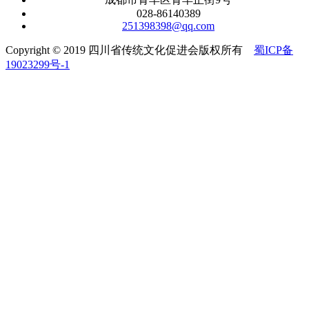
028-86140389
251398398@qq.com
Copyright © 2019 四川省传统文化促进会版权所有
蜀ICP备
19023299号-1