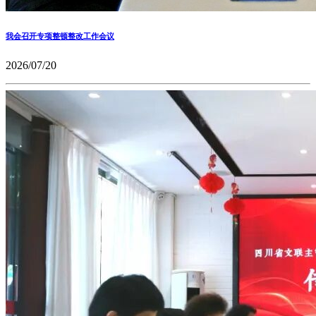
我会召开专项整顿整改工作会议
2026/07/20