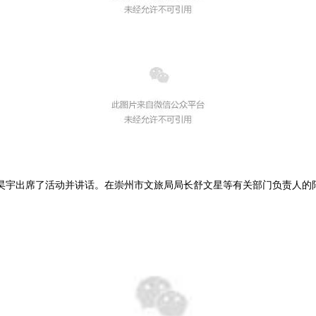
昊宇出席了活动并讲话。在崇州市文旅局局长舒文星等有关部门负责人的