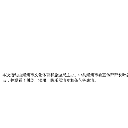
本次活动由崇州市文化体育和旅游局主办。中共崇州市委宣传部部长叶
点，并观看了川剧、汉服、民乐器演奏和茶艺等表演。