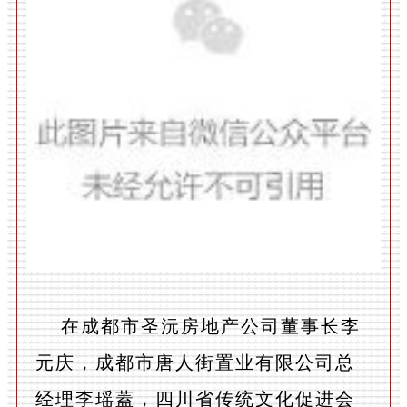
在成都市圣沅房地产公司董事长李
元庆，成都市唐人街置业有限公司总
经理李瑶蓋，四川省传统文化促进会