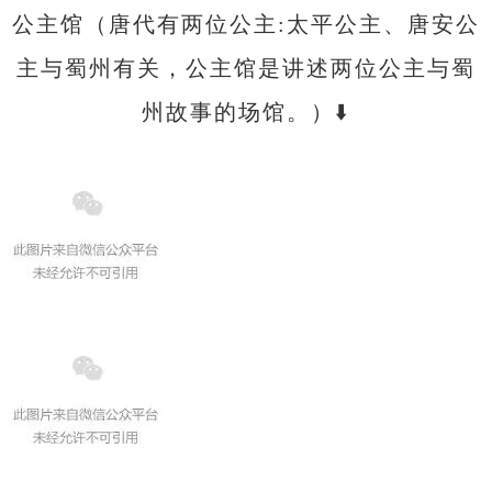
公主馆（唐代有两位公主:太平公主、唐安公
主与蜀州有关，公主馆是讲述两位公主与蜀
州故事的场馆。）⬇️