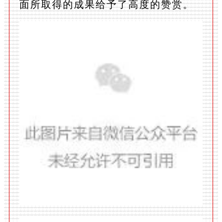
面所取得的成果给予了高度的赞赏。