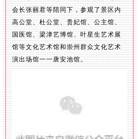
会长张丽君等陪同下，参观了景区内
高公堂、杜公堂、贵妃馆、公主馆、
国医馆、梁津艺博馆、叶星生艺术展
馆等文化艺术馆和崇州群众文化艺术
演出场馆一一唐安池馆。