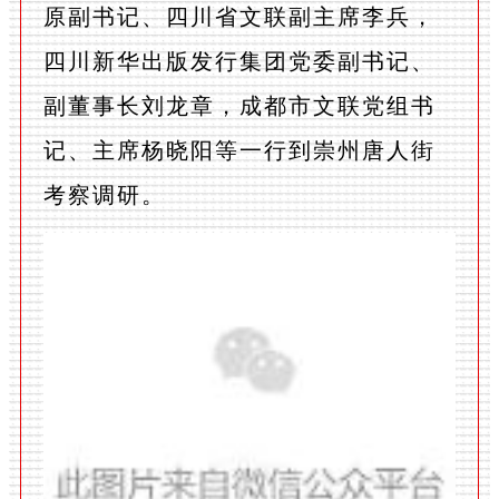
原副书记、四川省文联副主席李兵，
四川新华出版发行集团党委副书记、
副董事长刘龙章，成都市文联党组书
记、主席杨晓阳等一行到崇州唐人街
考察调研。