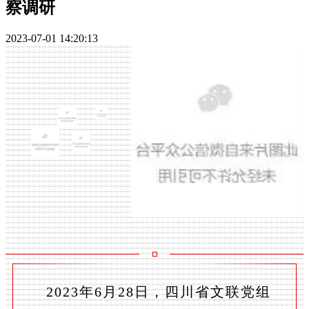
察调研
2023-07-01 14:20:13
2023年6月28日，四川省文联党组