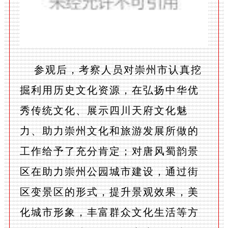
参观后，考察人员对崇州市认真挖
掘利用历史文化资源，在弘扬中华优
秀传统文化、展示四川天府文化魅
力、助力崇州文化和旅游发展所做的
工作给予了充分肯定；对唐风蜀韵景
区在助力崇州公园城市建设，通过街
区变景区的形式，提升景观效果，美
化城市形象，丰富群众文化生活等方