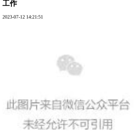
工作
2023-07-12 14:21:51