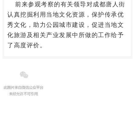
前来参观考察的有关领导对成都唐人街
认真挖掘利用当地文化资源，保护传承优
秀文化，助力公园城市建设，促进当地文
化旅游及相关产业发展中所做的工作给予
了高度评价。