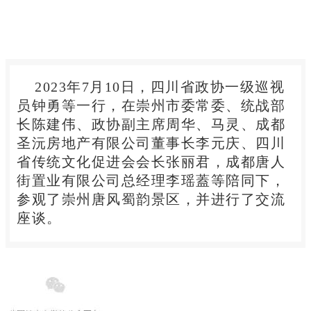
2023年7月10日，四川省政协一级巡视
员钟勇等一行，在崇州市委常委、统战部
长陈建伟、政协副主席周华、马灵、成都
圣沅房地产有限公司董事长李元庆、四川
省传统文化促进会会长张丽君，成都唐人
街置业有限公司总经理李瑶蓋等陪同下，
参观了崇州唐风蜀韵景区，并进行了交流
座谈。