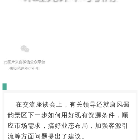
在交流座谈会上，有关领导还就唐风蜀
韵景区下一步如何用好现有资源条件，顺
应市场需求，搞好业态布局，加强客源引
流等方面问题提出了建议。